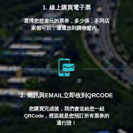
1. 線上購買電子票
選擇您想遊玩的票券，多少張，不同店
家都可以，通通放到購物籃內。
2. 簡訊與EMAIL立即收到QRCODE
您購買完成後，我們會送給您一組
QRCode，裡面就是您預訂所有票券的
通行證！