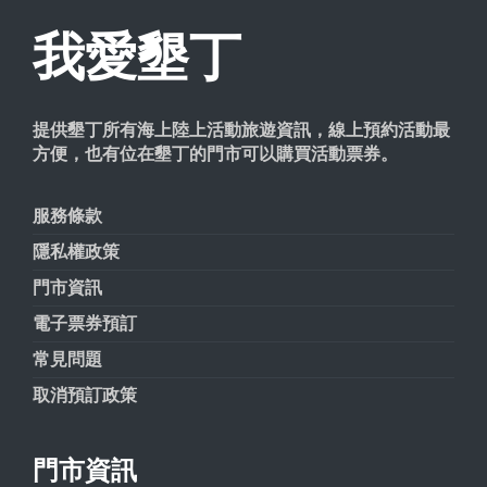
我愛墾丁
提供墾丁所有海上陸上活動旅遊資訊，線上預約活動最
方便，也有位在墾丁的門市可以購買活動票券。
服務條款
隱私權政策
門市資訊
電子票券預訂
常見問題
取消預訂政策
門市資訊