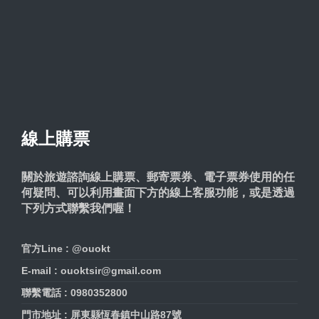
線上購票
關於旅遊諮詢線上購票、郵寄票券、電子票券使用的任
何疑問、可以利用畫面下方的線上客服功能，或是透過
下列方式聯繫我們喔！
官方Line : @ouokt
E-mail : ouoktsir@gmail.com
聯繫電話 : 0980352800
門市地址 : 屏東縣恆春鎮中山路87號