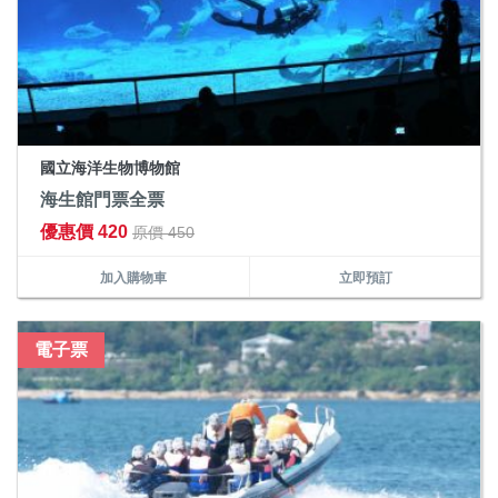
國立海洋生物博物館
海生館門票全票
優惠價 420
原價 450
加入購物車
立即預訂
電子票