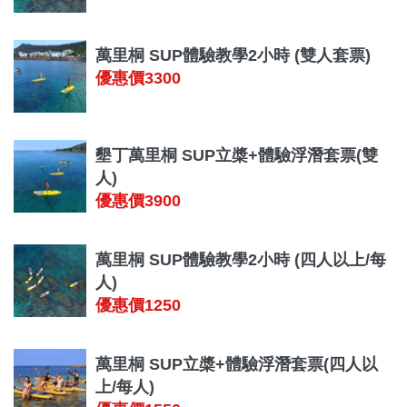
萬里桐 SUP體驗教學2小時 (雙人套票)
優惠價3300
墾丁萬里桐 SUP立槳+體驗浮潛套票(雙
人)
優惠價3900
萬里桐 SUP體驗教學2小時 (四人以上/每
人)
優惠價1250
萬里桐 SUP立槳+體驗浮潛套票(四人以
上/每人)