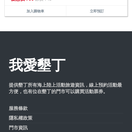
加入購物車
立即預訂
我愛墾丁
提供墾丁所有海上陸上活動旅遊資訊，線上預約活動最
方便，也有位在墾丁的門市可以購買活動票券。
服務條款
隱私權政策
門市資訊