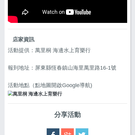
店家資訊
活動提供：萬里桐 海邊水上育樂行
報到地址：屏東縣恆春鎮山海里萬里路16-1號
活動地點（點地圖開啟Google導航)
分享活動