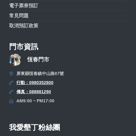
電子票券預訂
常見問題
取消預訂政策
門市資訊
恆春門市
屏東縣恆春鎮中山路87號
行動：0980352800
傳真：088881290
AM9:00 ~ PM17:00
我愛墾丁粉絲團