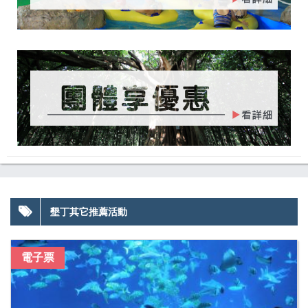
墾丁其它推薦活動
電子票