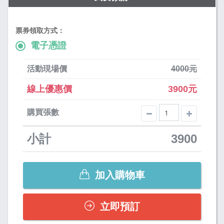
票券領取方式：
電子憑證
活動現場價
4000元
線上優惠價
3900元
購買張數
小計
3900
加入購物車
立即預訂