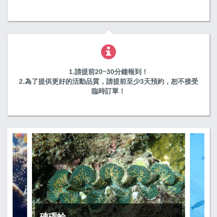
1.請提前20~30分鐘報到！
2.為了提供更好的活動品質，請提前至少3天預約，恕不接受
臨時訂單！
硨磲蛤