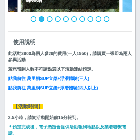
使用說明
此活動3900為兩人參加的費用(一人1950)，請購買一張即為兩人
參與活動
若您報到人數不符請點選以下活動連結預定。
點我前往 萬里桐SUP立槳+浮潛體驗(三人)
點我前往 萬里桐SUP立槳+浮潛體驗(四人以上)
【活動時間】
2.5小時，請於活動開始前15分報到。
＊預定完成後，電子憑證會提供活動報到地點以及業者聯繫電
話。