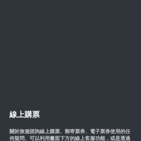
線上購票
關於旅遊諮詢線上購票、郵寄票券、電子票券使用的任
何疑問、可以利用畫面下方的線上客服功能，或是透過