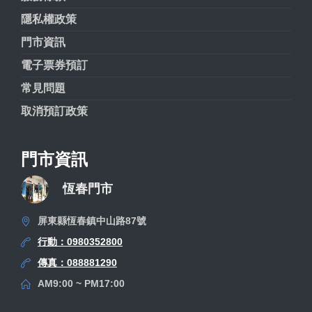
隱私權政策
門市資訊
電子票券預訂
常見問題
取消預訂政策
門市資訊
恆春門市
屏東縣恆春鎮中山路87號
行動：0980352800
傳真：088881290
AM9:00 ~ PM17:00