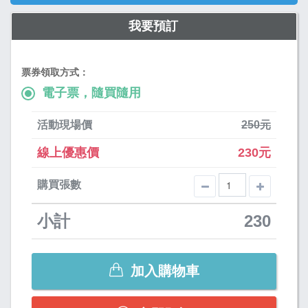
我要預訂
票券領取方式：
電子票，隨買隨用
活動現場價
250元
線上優惠價
230元
購買張數
小計
230
加入購物車