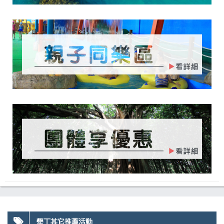
墾丁其它推薦活動