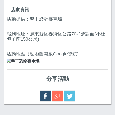
店家資訊
活動提供：墾丁恐龍賽車場
報到地址：屏東縣恆春鎮恆公路70-2號對面(小杜
包子前150公尺)
活動地點（點地圖開啟Google導航)
分享活動