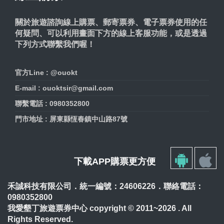
關於旅遊諮詢線上購票、郵寄票券、電子票券使用的任
何疑問、可以利用畫面下方的線上客服功能，或是透過
下列方式聯繫我們喔！
官方Line : @ouokt
E-mail : ouoktsir@gmail.com
聯繫電話 : 0980352800
門市地址 : 屏東縣恆春鎮中山路87號
下載APP購票更方便
禾誠科技有限公司．統一編號：24606226．聯絡電話：
0980352800
我愛墾丁旅遊票券中心 copyright © 2011~2026 . All
Rights Reserved.