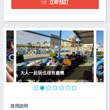
立即預訂
大人一起玩也很有趣噢
使用說明