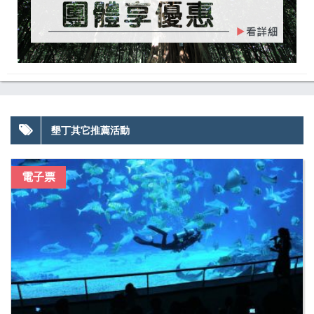
墾丁其它推薦活動
電子票