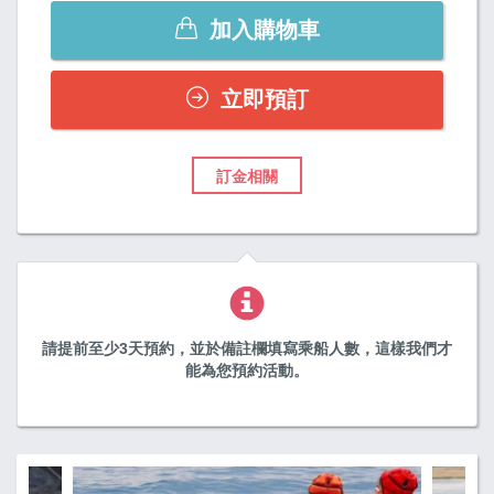
加入購物車
立即預訂
訂金相關
請提前至少3天預約，並於備註欄填寫乘船人數，這樣我們才
能為您預約活動。