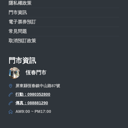
隱私權政策
門市資訊
電子票券預訂
常見問題
取消預訂政策
門市資訊
恆春門市
屏東縣恆春鎮中山路87號
行動：0980352800
傳真：088881290
AM9:00 ~ PM17:00