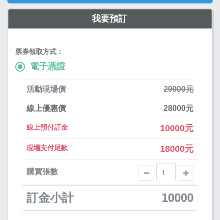
我要預訂
票券領取方式：
電子憑證
活動現場價
29000元
線上優惠價
28000元
線上預付訂金
10000元
現場支付尾款
18000元
購買張數
訂金小計
10000