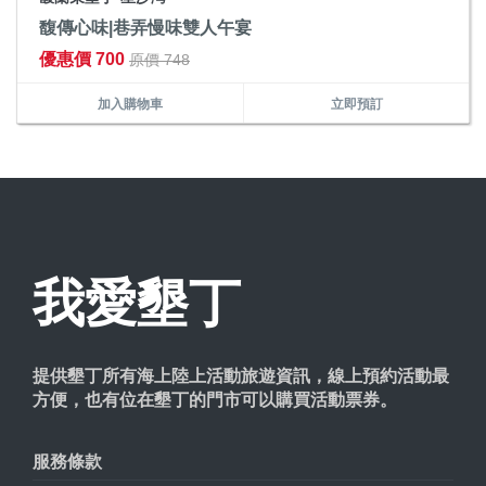
馥傳心味|巷弄慢味雙人午宴
優惠價 700
原價 748
加入購物車
立即預訂
我愛墾丁
提供墾丁所有海上陸上活動旅遊資訊，線上預約活動最
方便，也有位在墾丁的門市可以購買活動票券。
服務條款