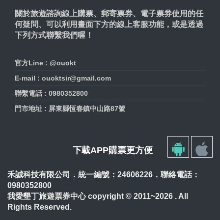
關於旅遊諮詢線上購票、郵寄票券、電子票券使用的任
何疑問、可以利用畫面下方的線上客服功能，或是透過
下列方式聯繫我們喔！
官方Line : @ouokt
E-mail : ouoktsir@gmail.com
聯繫電話 : 0980352800
門市地址 : 屏東縣恆春鎮中山路87號
下載APP購票更方便
禾誠科技有限公司．統一編號：24606226．聯絡電話：
0980352800
我愛墾丁旅遊票券中心 copyright © 2011~2026 . All
Rights Reserved.