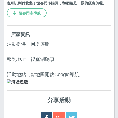
也可以到我愛墾丁恆春門市購買，和網路是一樣的優惠價喔。
恆春門市導航
店家資訊
活動提供：河堤遊艇
報到地址：後壁湖碼頭
活動地點（點地圖開啟Google導航)
分享活動