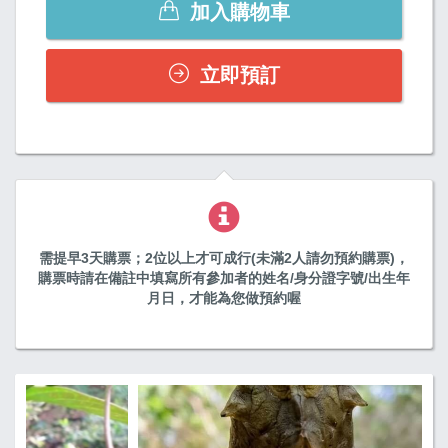
加入購物車
立即預訂
需提早3天購票；2位以上才可成行(未滿2人請勿預約購票)，
購票時請在備註中填寫所有參加者的姓名/身分證字號/出生年
月日，才能為您做預約喔