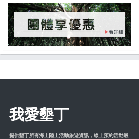
我愛墾丁
提供墾丁所有海上陸上活動旅遊資訊，線上預約活動最