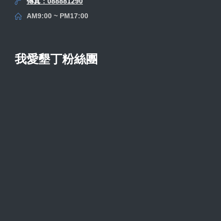
傳真：088881290
AM9:00 ~ PM17:00
我愛墾丁粉絲團