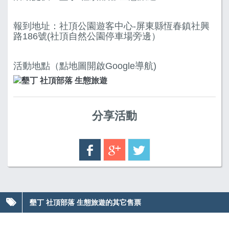
報到地址：社頂公園遊客中心-屏東縣恆春鎮社興
路186號(社頂自然公園停車場旁邊）
活動地點（點地圖開啟Google導航)
分享活動
墾丁 社頂部落 生態旅遊的其它售票