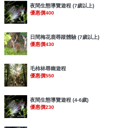
夜間生態導覽遊程 (7歲以上)
優惠價400
日間梅花鹿尋蹤體驗 (7歲以上)
優惠價430
毛柿林尋幽遊程
優惠價550
夜間生態導覽遊程 (4-6歲)
優惠價230