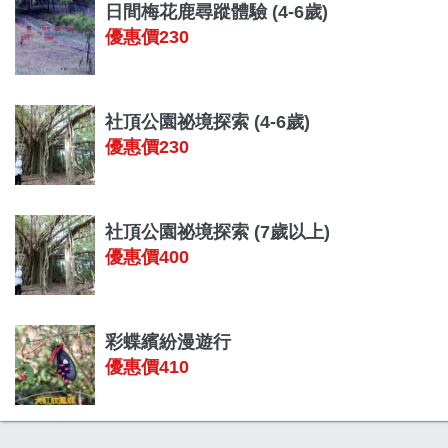
日間梅花鹿尋蹤體驗 (4-6歲)
優惠價230
社頂公園祕境探索 (4-6歲)
優惠價230
社頂公園祕境探索 (7歲以上)
優惠價400
彩蝶繽紛漫遊行
優惠價410