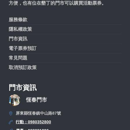
方便，也有位在墾丁的門市可以購買活動票券。
服務條款
隱私權政策
門市資訊
電子票券預訂
常見問題
取消預訂政策
門市資訊
恆春門市
屏東縣恆春鎮中山路87號
行動：0980352800