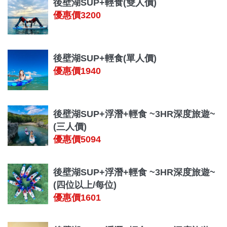
後壁湖SUP+輕食(雙人價)
優惠價3200
後壁湖SUP+輕食(單人價)
優惠價1940
後壁湖SUP+浮潛+輕食 ~3HR深度旅遊~
(三人價)
優惠價5094
後壁湖SUP+浮潛+輕食 ~3HR深度旅遊~
(四位以上/每位)
優惠價1601