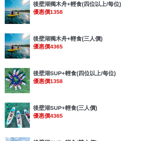
後壁湖獨木舟+輕食(四位以上/每位)
優惠價1358
後壁湖獨木舟+輕食(三人價)
優惠價4365
後壁湖SUP+輕食(四位以上/每位)
優惠價1358
後壁湖SUP+輕食(三人價)
優惠價4365