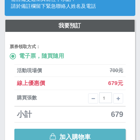
請於備註欄留下緊急聯絡人姓名及電話
我要預訂
票券領取方式：
電子票，隨買隨用
活動現場價
700元
線上優惠價
679元
購買張數
小計
679
加入購物車