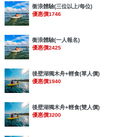
衝浪體驗(三位以上/每位)
優惠價1746
衝浪體驗(一人報名)
優惠價2425
後壁湖獨木舟+輕食(單人價)
優惠價1940
後壁湖獨木舟+輕食(雙人價)
優惠價3200