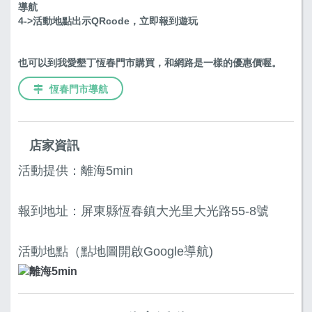
導航
4->活動地點出示QRcode，立即報到遊玩
也可以到我愛墾丁恆春門市購買，和網路是一樣的優惠價喔。
恆春門市導航
店家資訊
活動提供：離海5min
報到地址：屏東縣恆春鎮大光里大光路55-8號
活動地點（點地圖開啟Google導航)