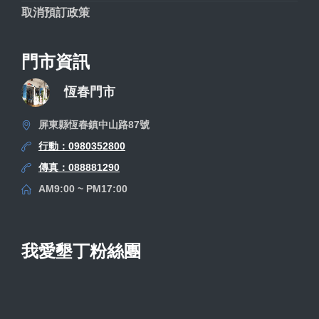
取消預訂政策
門市資訊
恆春門市
屏東縣恆春鎮中山路87號
行動：0980352800
傳真：088881290
AM9:00 ~ PM17:00
我愛墾丁粉絲團