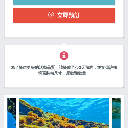
立即預訂
為了提供更好的活動品質，請提前至少3天預約，並於備註欄
填寫裝備尺寸、度數和數量！