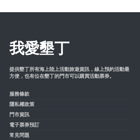
我愛墾丁
提供墾丁所有海上陸上活動旅遊資訊，線上預約活動最
方便，也有位在墾丁的門市可以購買活動票券。
服務條款
隱私權政策
門市資訊
電子票券預訂
常見問題