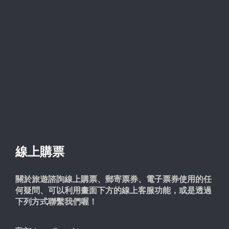
線上購票
關於旅遊諮詢線上購票、郵寄票券、電子票券使用的任
何疑問、可以利用畫面下方的線上客服功能，或是透過
下列方式聯繫我們喔！