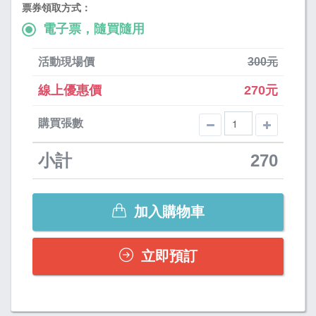
票券領取方式：
電子票，隨買隨用
活動現場價
300元
線上優惠價
270元
購買張數
小計
270
加入購物車
立即預訂