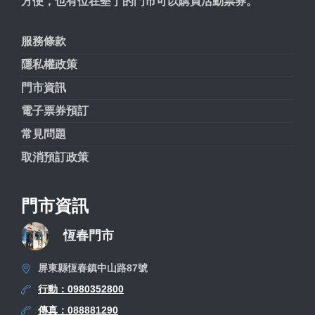
方便，也有位在墾丁的門市可以購買活動票券。
服務條款
隱私權政策
門市資訊
電子票券預訂
常見問題
取消預訂政策
門市資訊
恆春門市
屏東縣恆春鎮中山路87號
行動：0980352800
傳真：088881290