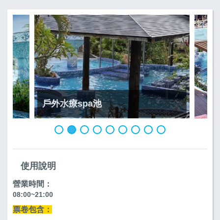
戶外水療spa池
使用說明
營業時間：
08:00~21:00
票卷包含：