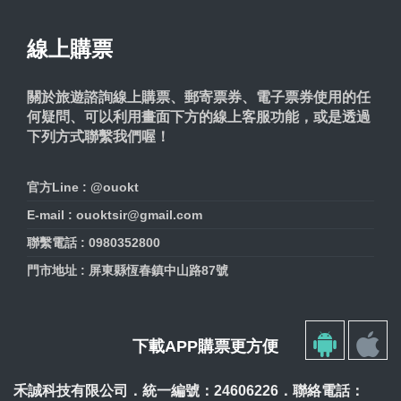
線上購票
關於旅遊諮詢線上購票、郵寄票券、電子票券使用的任
何疑問、可以利用畫面下方的線上客服功能，或是透過
下列方式聯繫我們喔！
官方Line : @ouokt
E-mail : ouoktsir@gmail.com
聯繫電話 : 0980352800
門市地址 : 屏東縣恆春鎮中山路87號
下載APP購票更方便
禾誠科技有限公司．統一編號：24606226．聯絡電話：