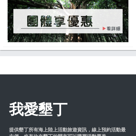
我愛墾丁
提供墾丁所有海上陸上活動旅遊資訊，線上預約活動最