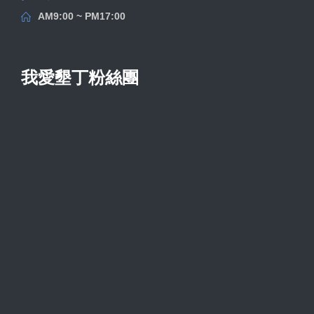
AM9:00 ~ PM17:00
我愛墾丁粉絲團