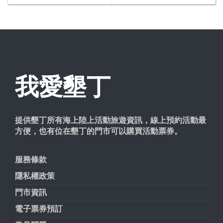
我愛墾丁
提供墾丁所有海上陸上活動旅遊資訊，線上預約活動最
方便，也有位在墾丁的門市可以購買活動票券。
服務條款
隱私權政策
門市資訊
電子票券預訂