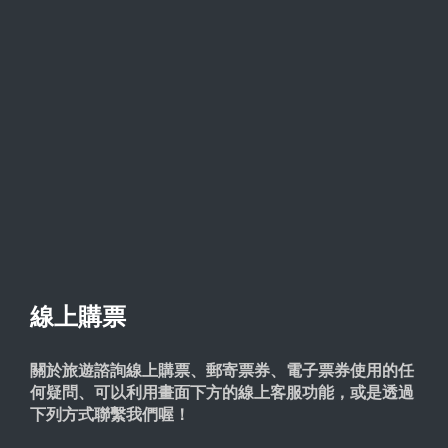
線上購票
關於旅遊諮詢線上購票、郵寄票券、電子票券使用的任
何疑問、可以利用畫面下方的線上客服功能，或是透過
下列方式聯繫我們喔！