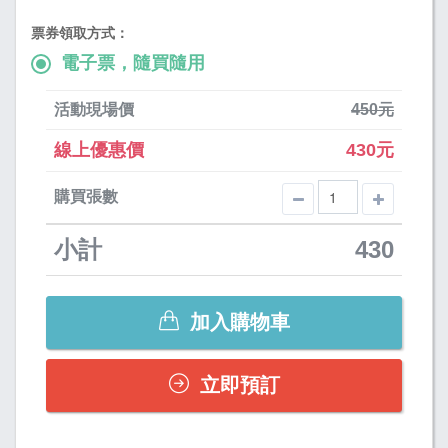
票券領取方式：
電子票，隨買隨用
活動現場價
450元
線上優惠價
430元
購買張數
小計
430
加入購物車
立即預訂