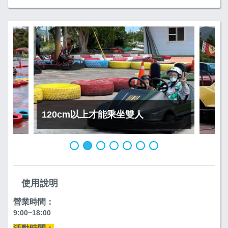
120cm以上才能乘坐雙人
使用說明
營業時間：
9:00~18:00