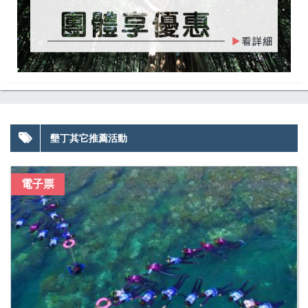
墾丁其它推薦活動
電子票