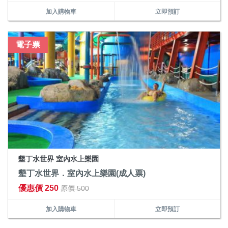
加入購物車
立即預訂
電子票
墾丁水世界 室內水上樂園
墾丁水世界．室內水上樂園(成人票)
優惠價 250
原價 500
加入購物車
立即預訂