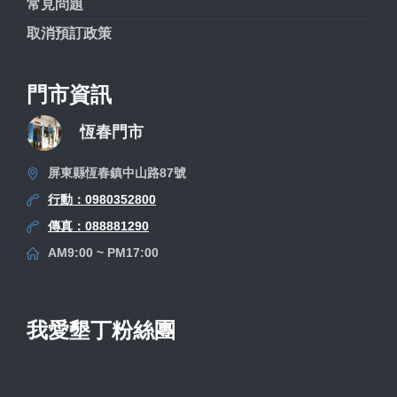
常見問題
取消預訂政策
門市資訊
恆春門市
屏東縣恆春鎮中山路87號
行動：0980352800
傳真：088881290
AM9:00 ~ PM17:00
我愛墾丁粉絲團