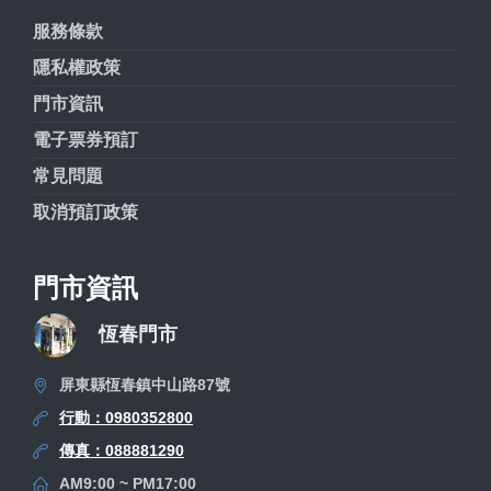
服務條款
隱私權政策
門市資訊
電子票券預訂
常見問題
取消預訂政策
門市資訊
恆春門市
屏東縣恆春鎮中山路87號
行動：0980352800
傳真：088881290
AM9:00 ~ PM17:00