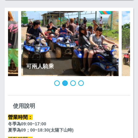
可兩人騎乘
使用說明
營業時間：
冬季為09:00~17:00
夏季為09；00~18:30(太陽下山時)