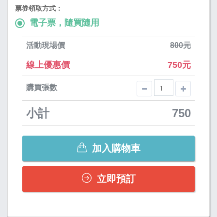
票券領取方式：
電子票，隨買隨用
活動現場價
800元
線上優惠價
750元
購買張數
小計
750
加入購物車
立即預訂