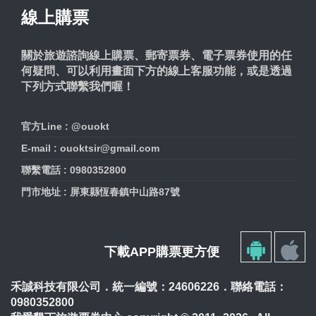
線上購票
關於旅遊諮詢線上購票、郵寄票券、電子票券使用的任
何疑問、可以利用畫面下方的線上客服功能，或是透過
下列方式聯繫我們喔！
官方Line : @ouokt
E-mail : ouoktsir@gmail.com
聯繫電話 : 0980352800
門市地址 : 屏東縣恆春鎮中山路87號
下載APP購票更方便
禾誠科技有限公司．統一編號：24606226．聯絡電話：
0980352800