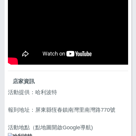
店家資訊
活動提供：哈利波特
報到地址：屏東縣恆春鎮南灣里南灣路770號
活動地點（點地圖開啟Google導航)