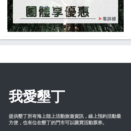
我愛墾丁
提供墾丁所有海上陸上活動旅遊資訊，線上預約活動最
方便，也有位在墾丁的門市可以購買活動票券。